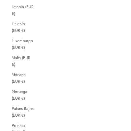
Letonia (EUR
€)
Lituania
(EUR €)
Luxemburgo
(EUR €)
Malta (EUR
€)
Mónaco
(EUR €)
Noruega
(EUR €)
Países Bajos
(EUR €)
Polonia