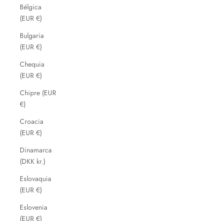
Bélgica
(EUR €)
Bulgaria
(EUR €)
Chequia
(EUR €)
Chipre (EUR
€)
Croacia
(EUR €)
Dinamarca
(DKK kr.)
Eslovaquia
(EUR €)
Eslovenia
(EUR €)