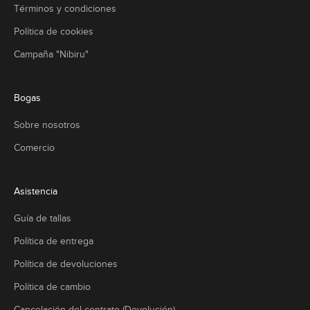
Términos y condiciones
Política de cookies
Campaña "Nibiru"
Bogas
Sobre nosotros
Comercio
Asistencia
Guía de tallas
Política de entrega
Política de devoluciones
Política de cambio
Cancelación del contrato (Devolución)