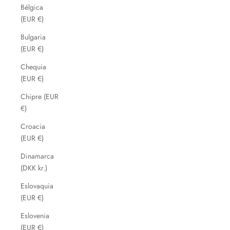
Bélgica
(EUR €)
Bulgaria
(EUR €)
Chequia
(EUR €)
Chipre (EUR
€)
Croacia
(EUR €)
Dinamarca
(DKK kr.)
Eslovaquia
(EUR €)
Eslovenia
(EUR €)