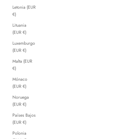
Letonia (EUR
€)
Lituania
(EUR €)
Luxemburgo
(EUR €)
Malta (EUR
€)
Mónaco
(EUR €)
Noruega
(EUR €)
Países Bajos
(EUR €)
Polonia