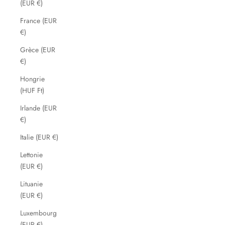
(EUR €)
France (EUR
€)
Grèce (EUR
€)
Hongrie
(HUF Ft)
Irlande (EUR
€)
Italie (EUR €)
Lettonie
(EUR €)
Lituanie
(EUR €)
Luxembourg
(EUR €)