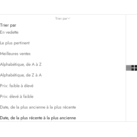
Trier par
Trier par
En vedette
Le plus pertinent
Meilleures ventes
Alphabétique, de A à Z
Alphabétique, de Z à A
Prix: faible à élevé
Prix: élevé à faible
Date, de la plus ancienne à la plus récente
Date, de la plus récente à la plus ancienne
ECONOMISEZ 54%
ECONOMISEZ 54%