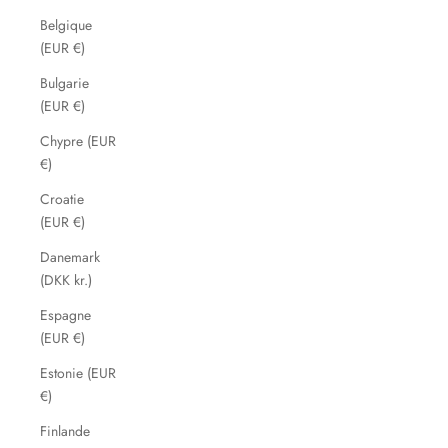
Belgique
(EUR €)
Bulgarie
(EUR €)
Chypre (EUR
€)
Croatie
(EUR €)
Danemark
(DKK kr.)
Espagne
(EUR €)
Estonie (EUR
€)
Finlande